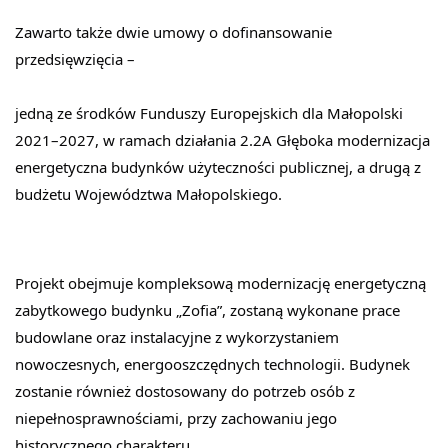
Zawarto także dwie umowy o dofinansowanie 
przedsięwzięcia –
jedną ze środków Funduszy Europejskich dla Małopolski 
2021–2027, w ramach działania 2.2A Głęboka modernizacja 
energetyczna budynków użyteczności publicznej, a drugą z 
budżetu Województwa Małopolskiego.
Projekt obejmuje kompleksową modernizację energetyczną 
zabytkowego budynku „Zofia”, zostaną wykonane prace 
budowlane oraz instalacyjne z wykorzystaniem 
nowoczesnych, energooszczędnych technologii. Budynek 
zostanie również dostosowany do potrzeb osób z 
niepełnosprawnościami, przy zachowaniu jego 
historycznego charakteru.