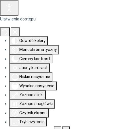
Ułatwienia dostępu
Odwróć kolory
Monochromatyczny
Ciemny kontrast
Jasny kontrast
Niskie nasycenie
Wysokie nasycenie
Zaznacz linki
Zaznacz nagłówki
Czytnik ekranu
Tryb czytania