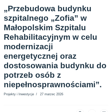
„Przebudowa budynku
szpitalnego „Zofia” w
Małopolskim Szpitalu
Rehabilitacyjnym w celu
modernizacji
energetycznej oraz
dostosowania budynku do
potrzeb osób z
niepełnosprawnościami”.
Projekty i Inwestycje
27 marzec 2026