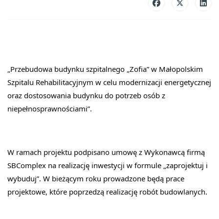
„Przebudowa budynku szpitalnego „Zofia” w Małopolskim 
Szpitalu Rehabilitacyjnym w celu modernizacji energetycznej 
oraz dostosowania budynku do potrzeb osób z 
niepełnosprawnościami”.
W ramach projektu podpisano umowę z Wykonawcą firmą 
SBComplex na realizację inwestycji w formule „zaprojektuj i 
wybuduj”. W bieżącym roku prowadzone będą prace 
projektowe, które poprzedzą realizację robót budowlanych.