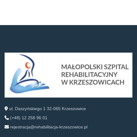
ul. Daszyńskiego 1 32-065 Krzeszowice
(+48) 12 258 96 01
rejestracja@rehabilitacja-krzeszowice.pl