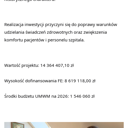
Realizacja inwestycji przyczyni się do poprawy warunków 
udzielania świadczeń zdrowotnych oraz zwiększenia 
komfortu pacjentów i personelu szpitala.
Wartość projektu: 14 364 407,10 zł
Wysokość dofinansowania FE: 8 619 118,00 zł
Środki budżetu UMWM na 2026: 1 546 060 zł